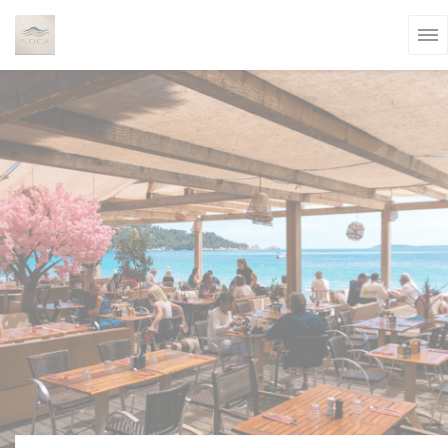
Personnalisation de vos choix en matière de cookies