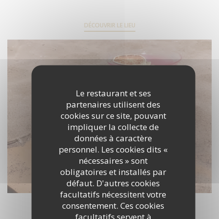
DÉCOUVRIR LE LIEU
Le restaurant et ses
partenaires utilisent des
cookies sur ce site, pouvant
impliquer la collecte de
données à caractère
personnel. Les cookies dits «
nécessaires » sont
obligatoires et installés par
défaut. D'autres cookies
facultatifs nécessitent votre
consentement. Ces cookies
facultatifs servent à