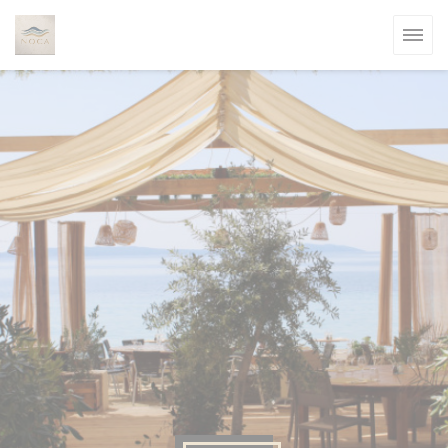
Cookie管理面板