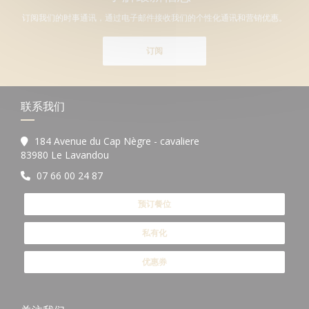
订阅我们的时事通讯，通过电子邮件接收我们的个性化通讯和营销优惠。
订阅
联系我们
184 Avenue du Cap Nègre - cavaliere
((在新窗口中打开))
83980 Le Lavandou
07 66 00 24 87
预订餐位
私有化
优惠券